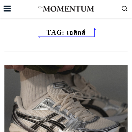
TAG:
เอสิกส์