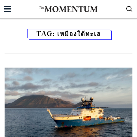
TAG:
เหมืองใต้ทะเล