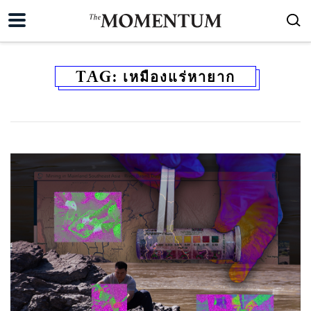
TAG:
เหมืองแร่หายาก