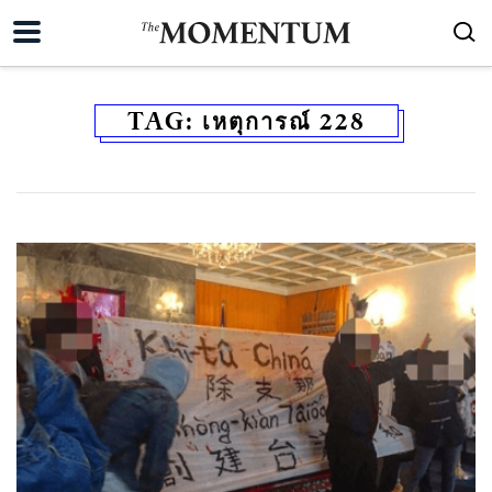
TAG:
เหตุการณ์ 228