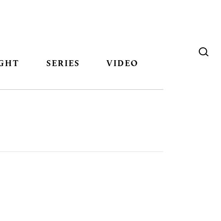
GHT
SERIES
VIDEO