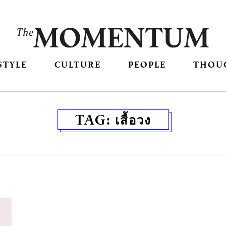
STYLE
CULTURE
PEOPLE
THOU
TAG:
เสื้อวง