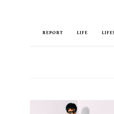
REPORT
LIFE
LIFE