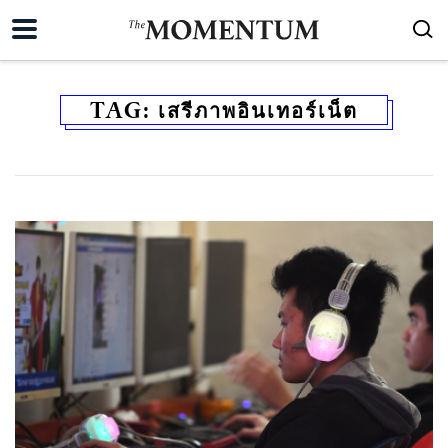
TAG:
เสรีภาพอินเทอร์เน็ต