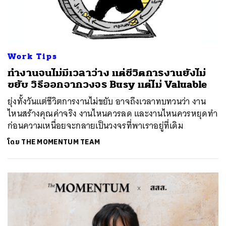
Work Tips
ทำงานจนไม่มีเวลาว่าง แต่ชีวิตการงานยังไม่
ขยับ วิธีออกจากวงจร Busy แต่ไม่ Valuable
ยุ่งทั้งวันแต่ชีวิตการงานไม่ขยับ อาจถึงเวลาทบทวนว่า งาน
ไหนสร้างคุณค่าจริง งานไหนควรลด และงานไหนควรหยุดทำ
ก่อนความเหนื่อยจะกลายเป็นวงจรที่พาเราอยู่ที่เดิม
โดย
THE MOMENTUM TEAM
ค้นหา
SHARE
TWEET
LINE
EMAIL