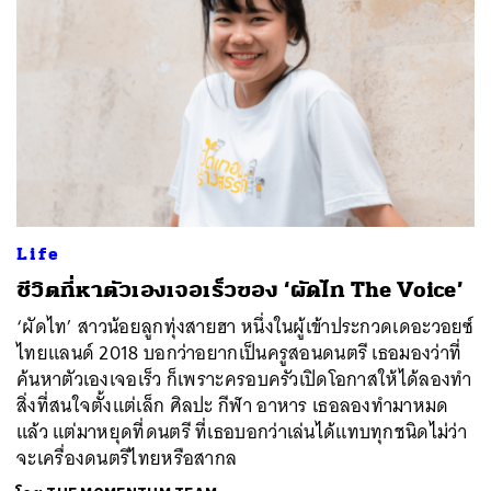
Life
ชีวิตที่หาตัวเองเจอเร็วของ ‘ผัดไท The Voice’
‘ผัดไท’ สาวน้อยลูกทุ่งสายฮา หนึ่งในผู้เข้าประกวดเดอะวอยซ์
ไทยแลนด์ 2018 บอกว่าอยากเป็นครูสอนดนตรี เธอมองว่าที่
ค้นหาตัวเองเจอเร็ว ก็เพราะครอบครัวเปิดโอกาสให้ได้ลองทำ
สิ่งที่สนใจตั้งแต่เล็ก ศิลปะ กีฬา อาหาร เธอลองทำมาหมด
แล้ว แต่มาหยุดที่ดนตรี ที่เธอบอกว่าเล่นได้แทบทุกชนิดไม่ว่า
จะเครื่องดนตรีไทยหรือสากล