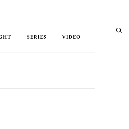
GHT
SERIES
VIDEO