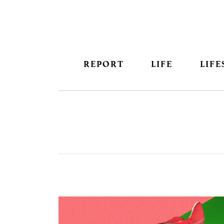
REPORT
LIFE
LIFE