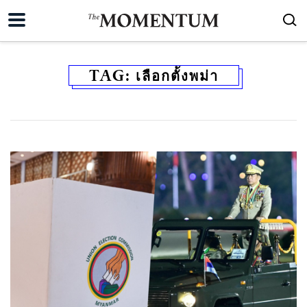
TAG:
เลือกตั้งพม่า