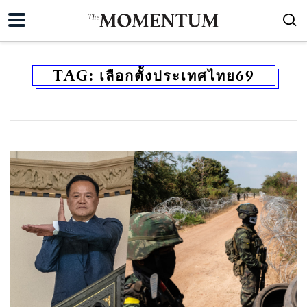
TAG:
เลือกตั้งประเทศไทย69