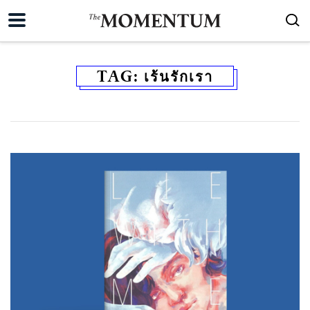
TAG:
เร้นรักเรา