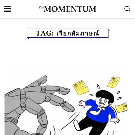
TAG:
เรียกสัมภาษณ์