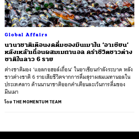
ค้นหา
SHARE
TWEET
LINE
EMAIL
Global Affairs
นานาชาติเตือนงดดื่มของมึนเมาใน ‘อาเซียน’
หลังเหล้าเถื่อนผสมเมทานอล คร่าชีวิตชาวต่าง
ชาติในลาว 6 ราย
ต่างชาติมอง ‘แอลกอฮอล์เถื่อน’ ในอาเซียนกำลังระบาด หลัง
ชาวต่างชาติ 6 รายเสียชีวิตจากการดื่มสุราผสมเมทานอลใน
ประเทศลาว ด้านนานาชาติออกคำเตือนละเว้นการดื่มของ
มึนเมา
โดย
THE MOMENTUM TEAM