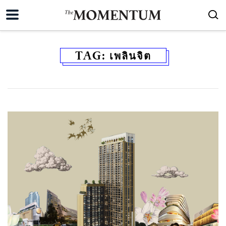
TAG:
เพลินจิต