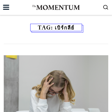
TAG:
เบิร์กลีย์