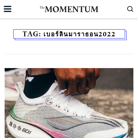
TAG:
เบอร์ลินมาราธอน2022