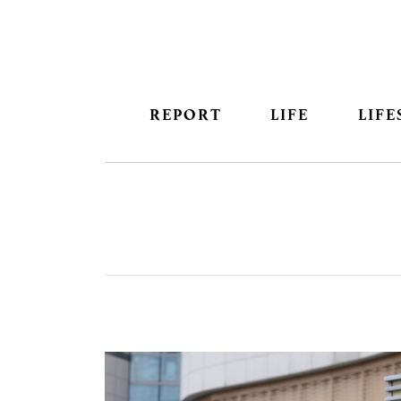
REPORT
LIFE
LIFE