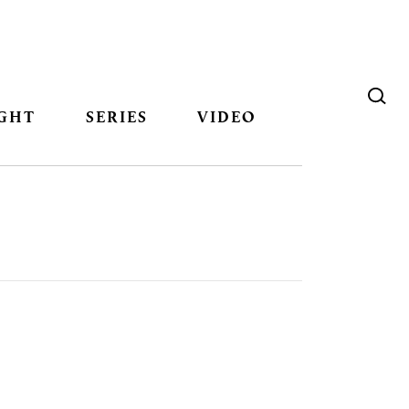
GHT
SERIES
VIDEO