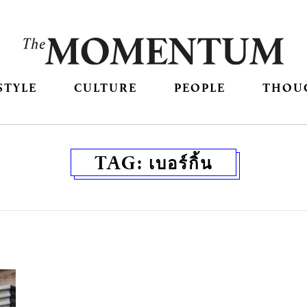
STYLE
CULTURE
PEOPLE
THOU
TAG:
เบอร์กิ้น