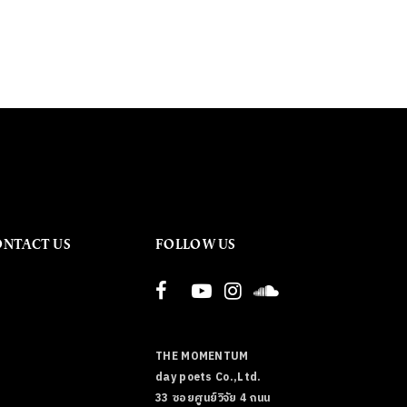
ONTACT US
FOLLOW US
THE MOMENTUM
day poets Co.,Ltd.
33 ซอยศูนย์วิจัย 4 ถนน