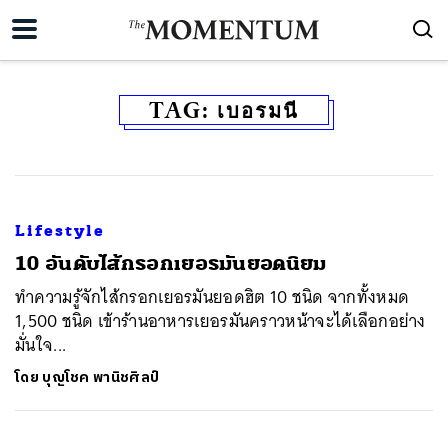
TAG:
เบอรมนี
Lifestyle
10 อันดับไส้กรอกเยอรมันยอดนิยม
ทำความรู้จักไส้กรอกเยอรมันยอดฮิต 10 ชนิด จากทั้งหมด
1,500 ชนิด เข้าร้านอาหารเยอรมันคราวหน้าจะได้เลือกอย่าง
มั่นใจ...
โดย
บุญโชค พานิชศิลป์
ค้นหา