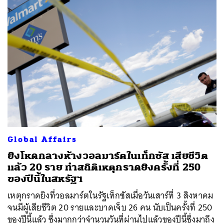
Global Affairs
ยิงโหดกลางห้างวอลมาร์ตในเท็กซัส เสียชีวิต
แล้ว 20 ราย ทำสถิติเหตุกราดยิงครั้งที่ 250
ของปีนี้ในสหรัฐฯ
เหตุกราดยิงที่วอลมาร์ตในรัฐเท็กซัสเมื่อวันเสาร์ที่ 3 สิงหาคม
จนมีผู้เสียชีวิต 20 รายและบาดเจ็บ 26 คน นับเป็นครั้งที่ 250
ของปีนี้แล้ว ซึ่งมากกว่าจำนวนวันที่ผ่านไปแล้วของปีนี้ซึ่งมาถึง