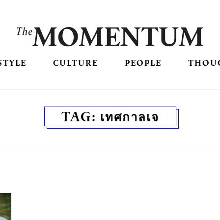
STYLE
CULTURE
PEOPLE
THOU
TAG:
เทศกาลเจ