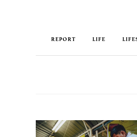
REPORT
LIFE
LIFE