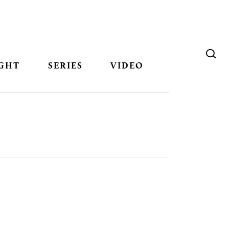
GHT
SERIES
VIDEO