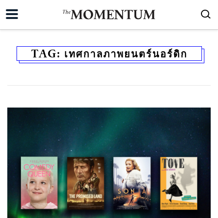
TAG:
เทศกาลภาพยนตร์นอร์ดิก