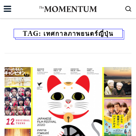
TAG:
เทศกาลภาพยนตร์ญี่ปุ่น