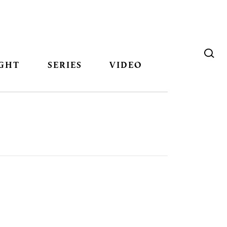
GHT
SERIES
VIDEO