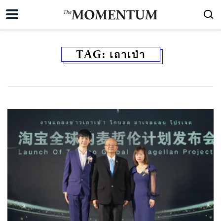
TAG:
เถาเป่า