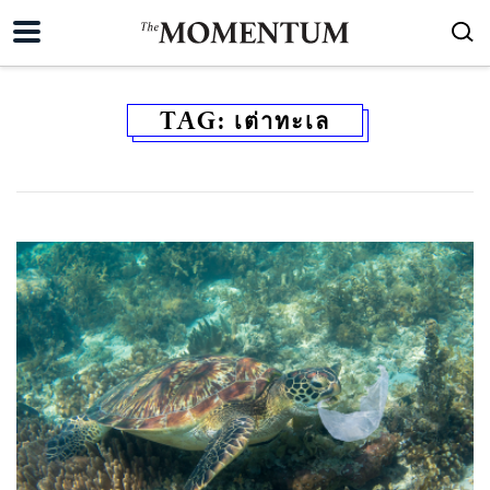
TAG:
เต่าทะเล