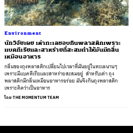
ค้นหา
SHARE
TWEET
LINE
EMAIL
Environment
นักวิจัยเผย เต่าทะเลชอบกินพลาสติกเพราะ
แบคทีเรียและสาหร่ายที่สะสมทำให้มันมีกลิ่น
เหมือนอาหาร
กลิ่นของถุงพลาสติกเปลี่ยนไปเวลาที่มันอยู่ในทะเลนานๆ
เพราะมีแบคทีเรียและสาหร่ายสะสมอยู่ สำหรับเต่า ถุง
พลาสติกมีกลิ่นเหมือนอาหารอร่อย มันจึงกินถุงพลาสติก
เพราะคิดว่าเป็นอาหาร
โดย
THE MOMENTUM TEAM