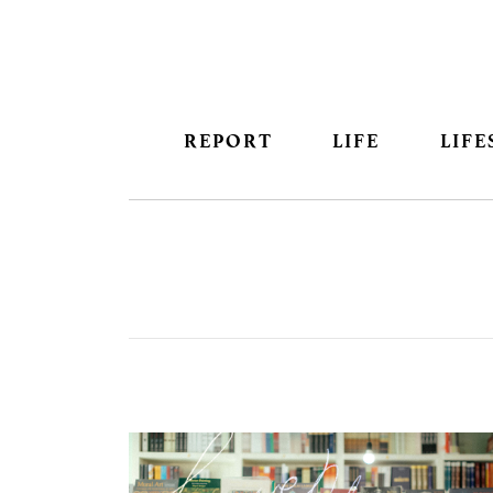
REPORT
LIFE
LIFE