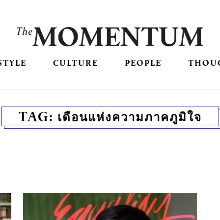
STYLE
CULTURE
PEOPLE
THOU
TAG:
เดือนแห่งความภาคภูมิใจ