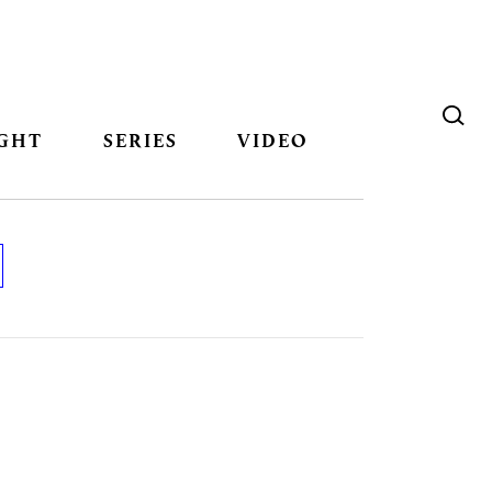
GHT
SERIES
VIDEO