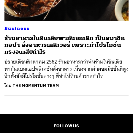
Business
ร้านอาหารในอินเดียพากันยกเลิก เป็นสมาชิก
แอปฯ สั่งอาหารเดลิเวอรี่ เพราะทำโปรโมชั่น
แรงจนเสียกำไร
ปลายเดือนสิงหาคม 2562 ร้านอาหารกว่าพันร้านในอินเดีย
พากันแบนแอปพลิเคชั่นสั่งอาหาร เนื่องจากค่าคอมมิชชั่นที่สูง
อีกทั้งยังมีโปรโมชั่นต่างๆ ที่ทำให้ร้านค้าขาดกำไร
โดย
THE MOMENTUM TEAM
FOLLOW US