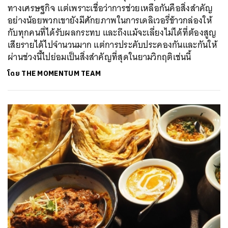
ทางเศรษฐกิจ แต่เพราะเชื่อว่าการช่วยเหลือกันคือสิ่งสำคัญ
อย่างน้อยพวกเขายังมีศักยภาพในการเดลิเวอรี่ข้าวกล่องให้
กับทุกคนที่ได้รับผลกระทบ และถึงแม้จะเลี่ยงไม่ได้ที่ต้องสูญ
เสียรายได้ไปจำนวนมาก แต่การประคับประคองกันและกันให้
ผ่านช่วงนี้ไปย่อมเป็นสิ่งสำคัญที่สุดในยามวิกฤติเช่นนี้
โดย
THE MOMENTUM TEAM