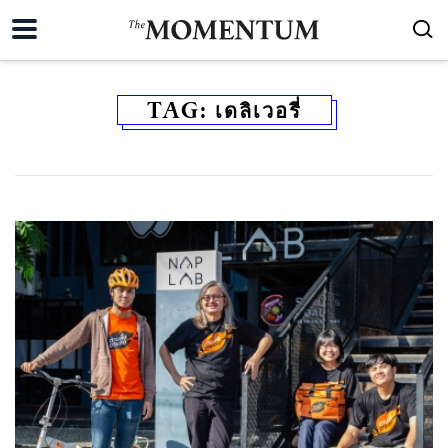
TAG:
เดลิเวอรี่