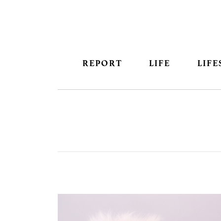
REPORT
LIFE
LIFE