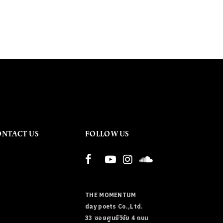
ONTACT US
FOLLOW US
THE MOMENTUM
day poets Co.,Ltd.
33 ซอยศูนย์วิจัย 4 ถนน