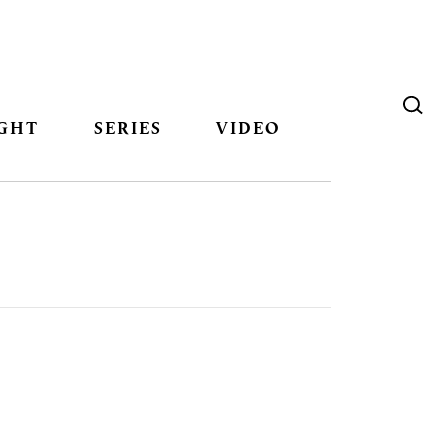
GHT
SERIES
VIDEO