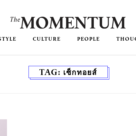
STYLE
CULTURE
PEOPLE
THOU
TAG:
เซ็กทอยส์