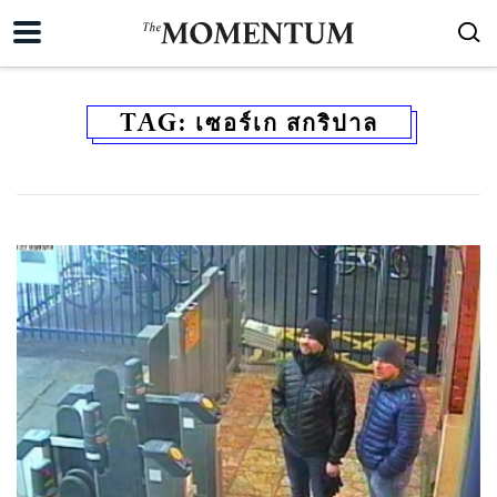
TAG:
เซอร์เก สกริปาล