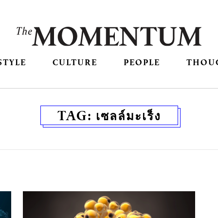
STYLE
CULTURE
PEOPLE
THOU
TAG:
เซลล์มะเร็ง