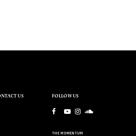
ONTACT US
FOLLOW US
THE MOMENTUM