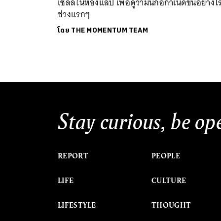
เซลล์ในห้องแล็ป เพื่อดูว่ามันก่อกำเนิดขึ้นอย่างไ
ช่วงแรกๆ
โดย
THE MOMENTUM TEAM
Stay curious, be op
REPORT
PEOPLE
LIFE
CULTURE
LIFESTYLE
THOUGHT