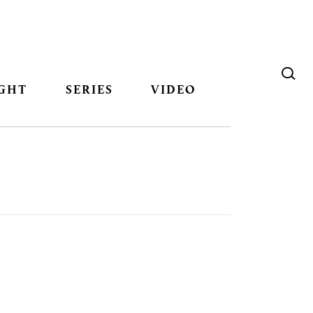
GHT
SERIES
VIDEO