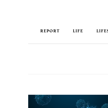
REPORT
LIFE
LIFE