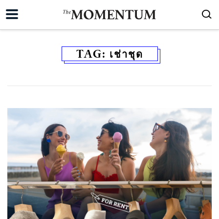
TAG:
เช่าชุด