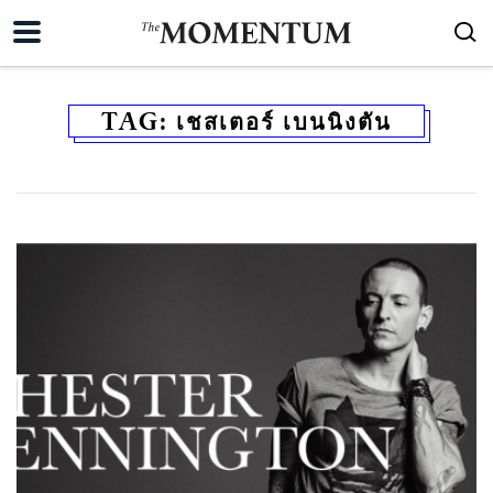
TAG:
เชสเตอร์ เบนนิงตัน