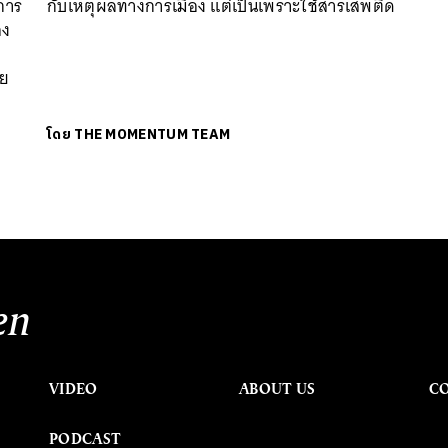
การ
กับเหตุผลทางการเมือง แต่เป็นเพราะใช้สารเสพติด
อง
ีย
โดย
THE MOMENTUM TEAM
en
VIDEO
ABOUT US
C
PODCAST