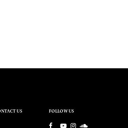
ONTACT US
FOLLOW US