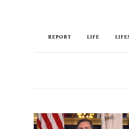
REPORT
LIFE
LIFE