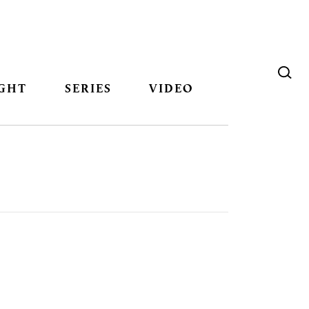
GHT
SERIES
VIDEO