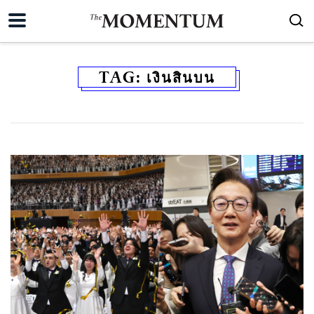
TAG:
เงินสินบน