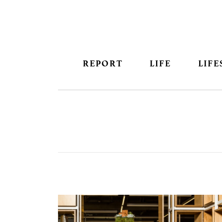
REPORT
LIFE
LIFE