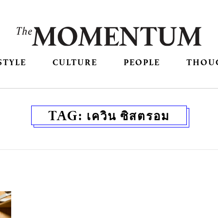
STYLE
CULTURE
PEOPLE
THOU
TAG:
เควิน ซิสตรอม