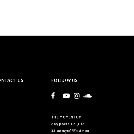
ONTACT US
FOLLOW US
THE MOMENTUM
day poets Co.,Ltd.
33 ซอยศูนย์วิจัย 4 ถนน