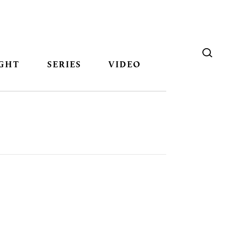
GHT
SERIES
VIDEO