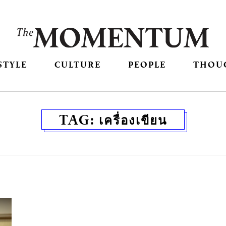
STYLE
CULTURE
PEOPLE
THOU
TAG:
เครื่องเขียน