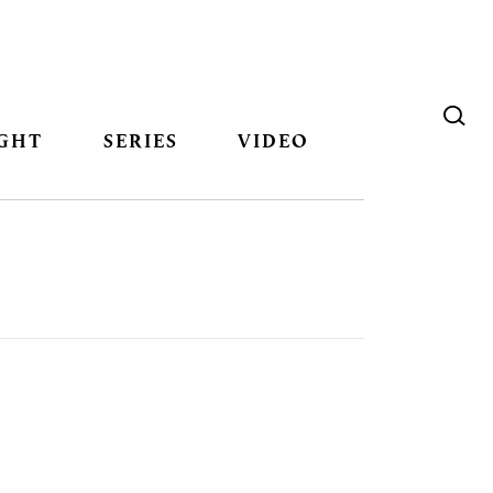
GHT
SERIES
VIDEO