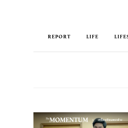
REPORT
LIFE
LIFE