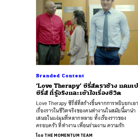
Branded Content
‘Love Therapy’ ซีรี่ส์ตราช้าง แคม
ค้
ซีรี่ส์ ที่รู้จริงและเข้าใจเรื่องชีวิต
Love Therapy ซีรี่ส์ที่สร้างขึ้นจากการหยิบยกเอ
เรื่องราวในชีวิตจริงของคนทำงานในสมัยนี้มานำ
เสนอในแง่มุมที่หลากหลาย ทั้งเรื่องราวของ
ครอบครัว ที่ทำงาน เพื่อนร่วมงาน ความรัก
โดย
THE MOMENTUM TEAM