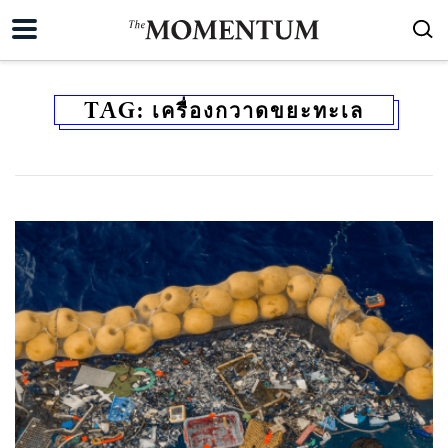
TAG:
เครื่องกวาดขยะทะเล