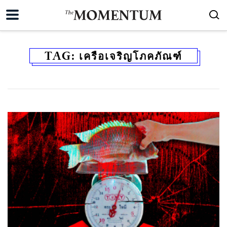
TAG:
เครือเจริญโภคภัณฑ์