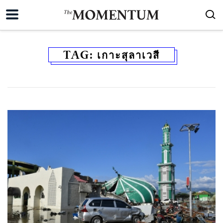
TAG:
เกาะสุลาเวสี