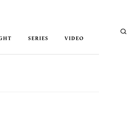
GHT
SERIES
VIDEO