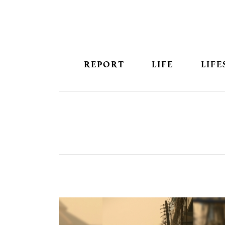
REPORT
LIFE
LIFE