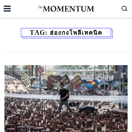
TAG:
ฮ่องกงโพลีเทคนิค