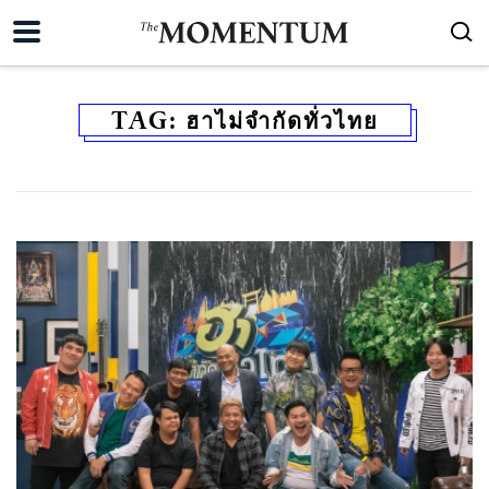
TAG:
ฮาไม่จำกัดทั่วไทย