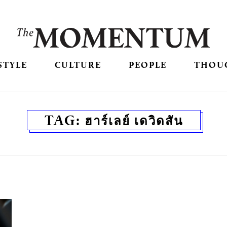
STYLE
CULTURE
PEOPLE
THOU
TAG:
ฮาร์เลย์ เดวิดสัน