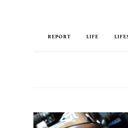
REPORT
LIFE
LIFE