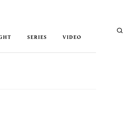
GHT
SERIES
VIDEO