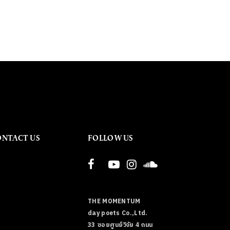
ONTACT US
FOLLOW US
THE MOMENTUM
day poets Co.,Ltd.
33 ซอยศูนย์วิจัย 4 ถนน