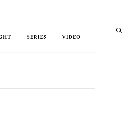
GHT
SERIES
VIDEO