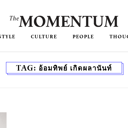
STYLE
CULTURE
PEOPLE
THOU
TAG:
อ้อมทิพย์ เกิดผลานันท์