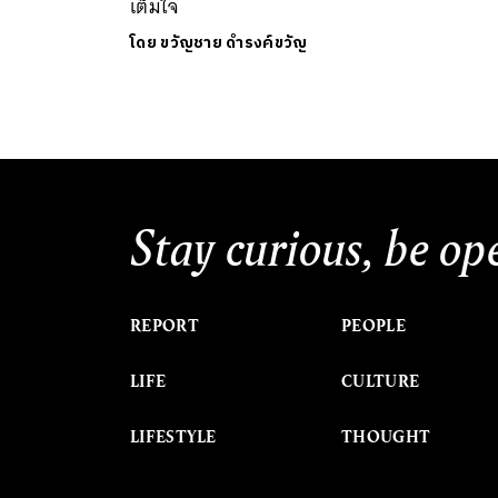
เต็มใจ
โดย
ขวัญชาย ดำรงค์ขวัญ
Stay curious, be op
REPORT
PEOPLE
LIFE
CULTURE
LIFESTYLE
THOUGHT