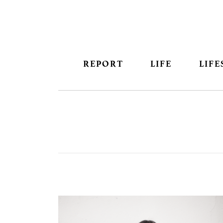
REPORT
LIFE
LIFE