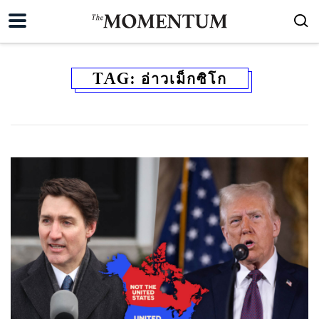
TAG:
อ่าวเม็กซิโก