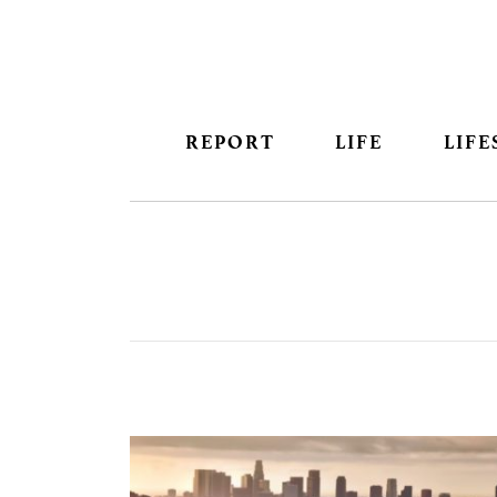
REPORT
LIFE
LIFE