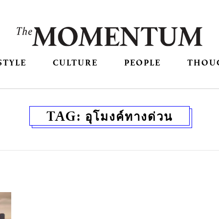
STYLE
CULTURE
PEOPLE
THOU
TAG:
อุโมงค์ทางด่วน