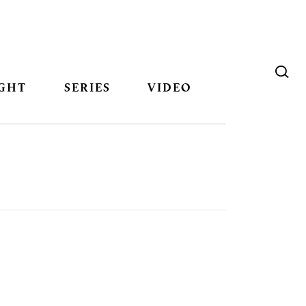
GHT
SERIES
VIDEO