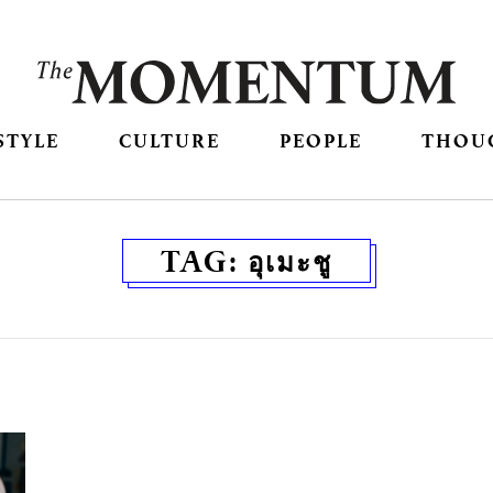
STYLE
CULTURE
PEOPLE
THOU
TAG:
อุเมะชู