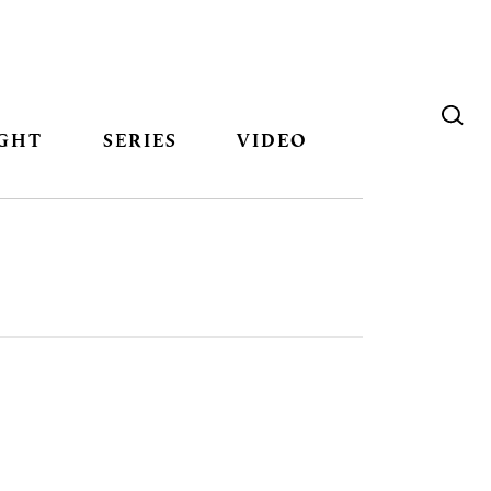
GHT
SERIES
VIDEO