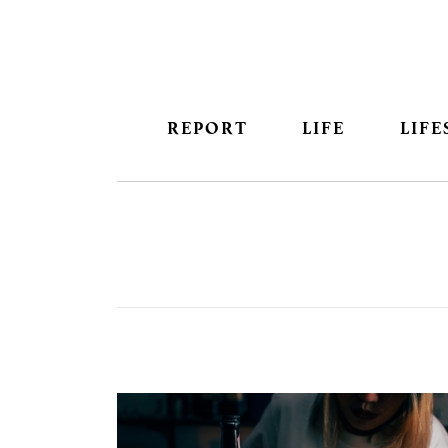
REPORT
LIFE
LIFE