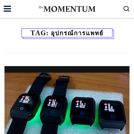
TAG:
อุปกรณ์การแพทย์