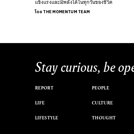
แข็งแรงและมีพลังได้ในทุกวันของชีวิต
โดย
THE MOMENTUM TEAM
Stay curious, be op
REPORT
PEOPLE
LIFE
CULTURE
LIFESTYLE
THOUGHT