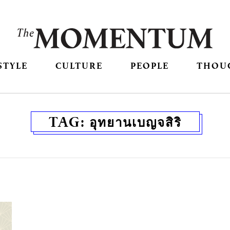
STYLE
CULTURE
PEOPLE
THOU
TAG:
อุทยานเบญจสิริ