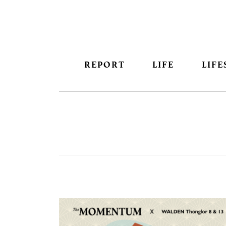
REPORT
LIFE
LIFE