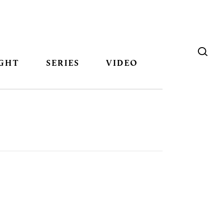
GHT
SERIES
VIDEO