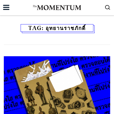
TAG:
อุทยานราชภักดิ์